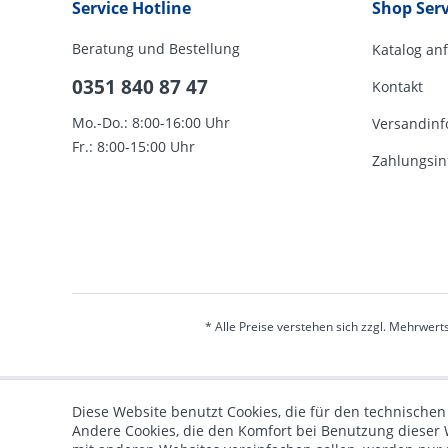
Service Hotline
Shop Serv
Beratung und Bestellung
Katalog an
0351 840 87 47
Kontakt
Mo.-Do.: 8:00-16:00 Uhr
Versandinf
Fr.: 8:00-15:00 Uhr
Zahlungsin
* Alle Preise verstehen sich zzgl. Mehrwert
Diese Website benutzt Cookies, die für den technischen
Andere Cookies, die den Komfort bei Benutzung dieser 