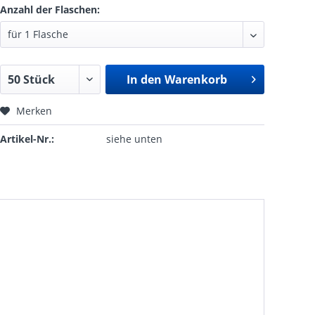
Anzahl der Flaschen:
In den
Warenkorb
Merken
Artikel-Nr.:
siehe unten