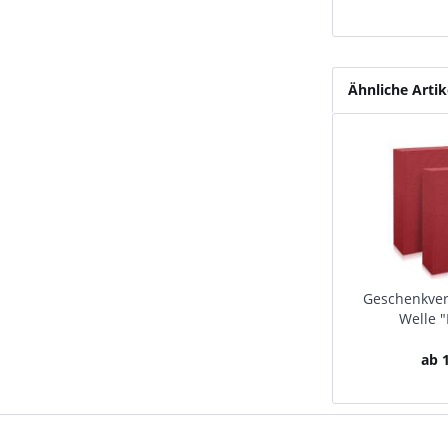
Ähnliche Artik
Geschenkver
Welle 
ab 1