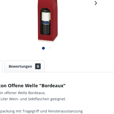
Bewertungen
0
ton Offene Welle "Bordeaux"
in offener Welle Bordeaux,
0 Liter Wein- und Sektflaschen geeignet.
packung mit Tragegriff und Fensterausstanzung