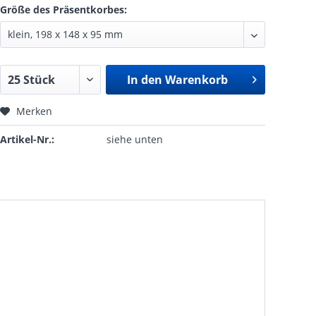
Größe des Präsentkorbes:
In den
Warenkorb
Merken
Artikel-Nr.:
siehe unten