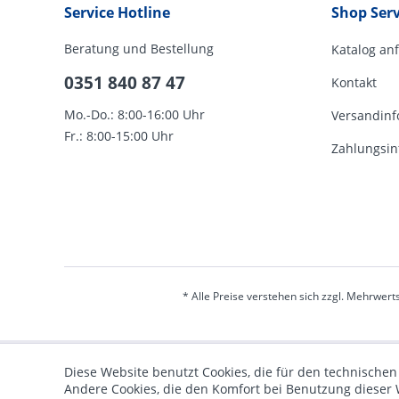
Service Hotline
Shop Serv
Beratung und Bestellung
Katalog an
0351 840 87 47
Kontakt
Mo.-Do.: 8:00-16:00 Uhr
Versandinf
Fr.: 8:00-15:00 Uhr
Zahlungsin
* Alle Preise verstehen sich zzgl. Mehrwert
Diese Website benutzt Cookies, die für den technischen
Andere Cookies, die den Komfort bei Benutzung dieser 