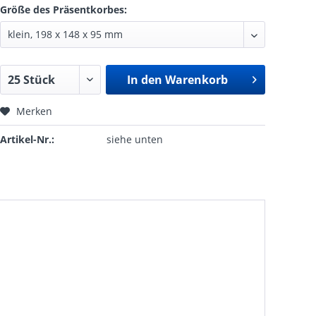
Größe des Präsentkorbes:
In den
Warenkorb
Merken
Artikel-Nr.:
siehe unten