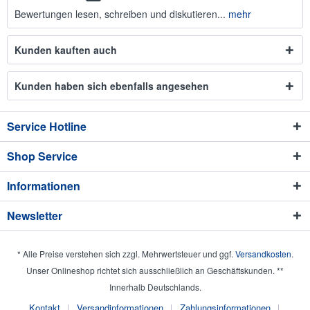
Bewertungen lesen, schreiben und diskutieren...
mehr
Kunden kauften auch
Kunden haben sich ebenfalls angesehen
Service Hotline
Shop Service
Informationen
Newsletter
* Alle Preise verstehen sich zzgl. Mehrwertsteuer und ggf.
Versandkosten
.
Unser Onlineshop richtet sich ausschließlich an Geschäftskunden. **
Innerhalb Deutschlands.
Kontakt
Versandinformationen
Zahlungsinformationen