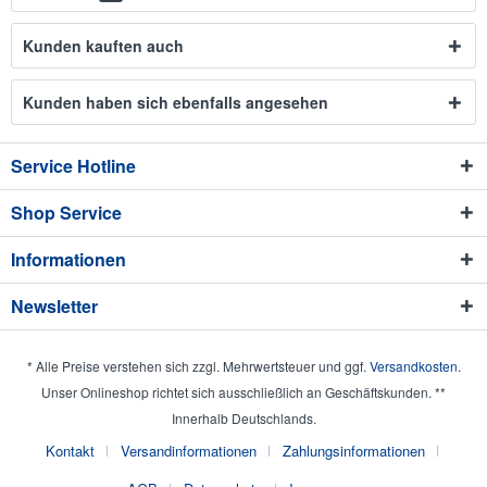
Kunden kauften auch
Kunden haben sich ebenfalls angesehen
Service Hotline
Shop Service
Informationen
Newsletter
* Alle Preise verstehen sich zzgl. Mehrwertsteuer und ggf.
Versandkosten
.
Unser Onlineshop richtet sich ausschließlich an Geschäftskunden. **
Innerhalb Deutschlands.
Kontakt
Versandinformationen
Zahlungsinformationen