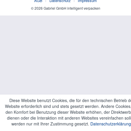
AGB
Datenschutz
Impressum
© 2026 Gabriel GmbH intelligent verpacken
Diese Website benutzt Cookies, die für den technischen Betrieb d
Website erforderlich sind und stets gesetzt werden. Andere Cookies,
den Komfort bei Benutzung dieser Website erhöhen, der Direktwer
dienen oder die Interaktion mit anderen Websites vereinfachen soll
werden nur mit Ihrer Zustimmung gesetzt.
Datenschutzerklärung