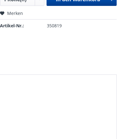
Merken
Artikel-Nr.:
350819