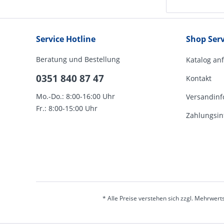
Service Hotline
Shop Serv
Beratung und Bestellung
Katalog an
0351 840 87 47
Kontakt
Mo.-Do.: 8:00-16:00 Uhr
Versandinf
Fr.: 8:00-15:00 Uhr
Zahlungsin
* Alle Preise verstehen sich zzgl. Mehrwert