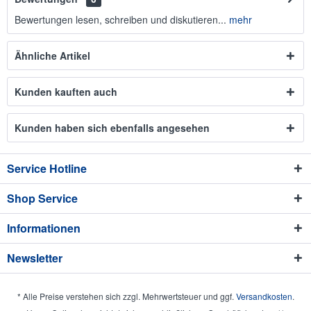
Bewertungen lesen, schreiben und diskutieren...
mehr
Ähnliche Artikel
Kunden kauften auch
Kunden haben sich ebenfalls angesehen
Service Hotline
Shop Service
Informationen
Newsletter
* Alle Preise verstehen sich zzgl. Mehrwertsteuer und ggf.
Versandkosten
.