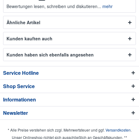
Bewertungen lesen, schreiben und diskutieren...
mehr
Ähnliche Artikel
Kunden kauften auch
Kunden haben sich ebenfalls angesehen
Service Hotline
Shop Service
Informationen
Newsletter
* Alle Preise verstehen sich zzgl. Mehrwertsteuer und ggf.
Versandkosten
.
Unser Onlineshop richtet sich ausschließlich an Geschäftskunden. **