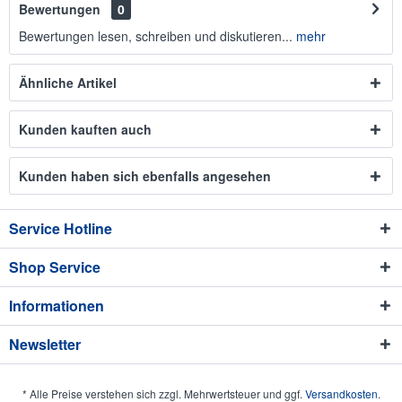
Bewertungen
0
Bewertungen lesen, schreiben und diskutieren...
mehr
Ähnliche Artikel
Kunden kauften auch
Kunden haben sich ebenfalls angesehen
Service Hotline
Shop Service
Informationen
Newsletter
* Alle Preise verstehen sich zzgl. Mehrwertsteuer und ggf.
Versandkosten
.