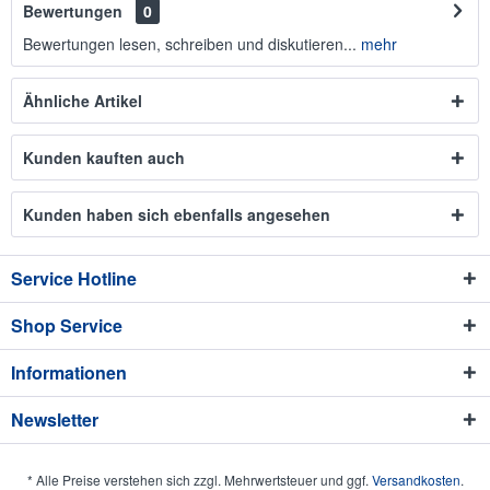
Bewertungen
0
Bewertungen lesen, schreiben und diskutieren...
mehr
Ähnliche Artikel
Kunden kauften auch
Kunden haben sich ebenfalls angesehen
Service Hotline
Shop Service
Informationen
Newsletter
* Alle Preise verstehen sich zzgl. Mehrwertsteuer und ggf.
Versandkosten
.