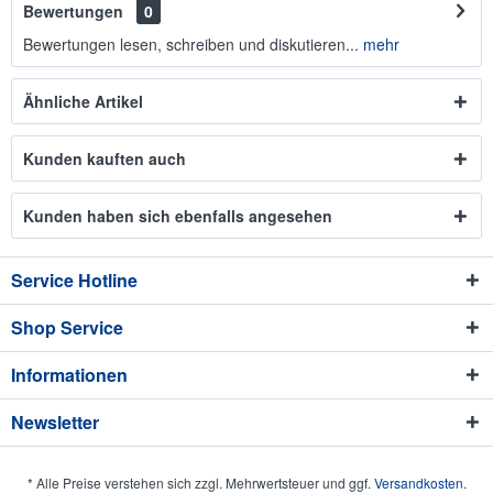
Bewertungen
0
Bewertungen lesen, schreiben und diskutieren...
mehr
Ähnliche Artikel
Kunden kauften auch
Kunden haben sich ebenfalls angesehen
Service Hotline
Shop Service
Informationen
Newsletter
* Alle Preise verstehen sich zzgl. Mehrwertsteuer und ggf.
Versandkosten
.