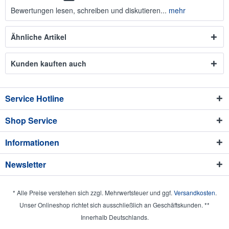
Bewertungen lesen, schreiben und diskutieren...
mehr
Ähnliche Artikel
Kunden kauften auch
Service Hotline
Shop Service
Informationen
Newsletter
* Alle Preise verstehen sich zzgl. Mehrwertsteuer und ggf.
Versandkosten
.
Unser Onlineshop richtet sich ausschließlich an Geschäftskunden. **
Innerhalb Deutschlands.