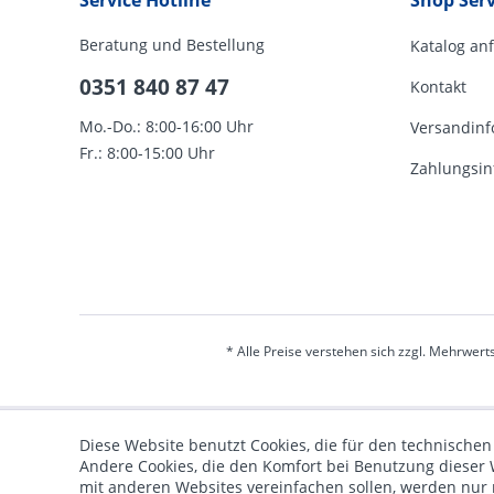
Service Hotline
Shop Serv
Beratung und Bestellung
Katalog an
0351 840 87 47
Kontakt
Mo.-Do.: 8:00-16:00 Uhr
Versandinf
Fr.: 8:00-15:00 Uhr
Zahlungsin
* Alle Preise verstehen sich zzgl. Mehrwert
Diese Website benutzt Cookies, die für den technischen
Andere Cookies, die den Komfort bei Benutzung dieser 
mit anderen Websites vereinfachen sollen, werden nur