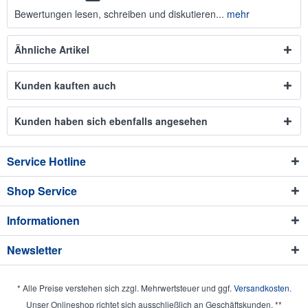
Bewertungen lesen, schreiben und diskutieren...
mehr
Ähnliche Artikel
Kunden kauften auch
Kunden haben sich ebenfalls angesehen
Service Hotline
Shop Service
Informationen
Newsletter
* Alle Preise verstehen sich zzgl. Mehrwertsteuer und ggf.
Versandkosten
.
Unser Onlineshop richtet sich ausschließlich an Geschäftskunden. **