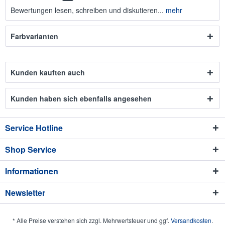
Bewertungen lesen, schreiben und diskutieren...
mehr
Farbvarianten
Kunden kauften auch
Kunden haben sich ebenfalls angesehen
Service Hotline
Shop Service
Informationen
Newsletter
* Alle Preise verstehen sich zzgl. Mehrwertsteuer und ggf.
Versandkosten
.