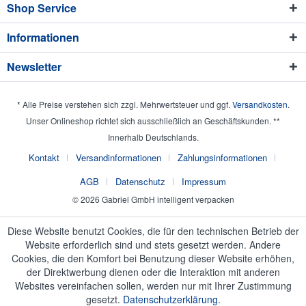
Shop Service
Informationen
Newsletter
* Alle Preise verstehen sich zzgl. Mehrwertsteuer und ggf.
Versandkosten
.
Unser Onlineshop richtet sich ausschließlich an Geschäftskunden. **
Innerhalb Deutschlands.
Kontakt
Versandinformationen
Zahlungsinformationen
AGB
Datenschutz
Impressum
© 2026 Gabriel GmbH intelligent verpacken
Diese Website benutzt Cookies, die für den technischen Betrieb der
Website erforderlich sind und stets gesetzt werden. Andere
Cookies, die den Komfort bei Benutzung dieser Website erhöhen,
der Direktwerbung dienen oder die Interaktion mit anderen
Websites vereinfachen sollen, werden nur mit Ihrer Zustimmung
gesetzt.
Datenschutzerklärung.