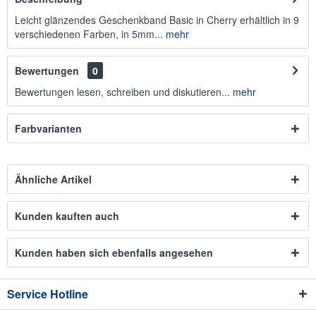
Leicht glänzendes Geschenkband Basic in Cherry erhältlich in 9
verschiedenen Farben, in 5mm...
mehr
Bewertungen
0
Bewertungen lesen, schreiben und diskutieren...
mehr
Farbvarianten
Ähnliche Artikel
Kunden kauften auch
Kunden haben sich ebenfalls angesehen
Service Hotline