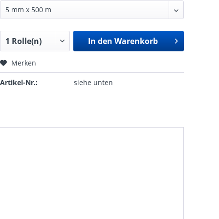
In den
Warenkorb
Merken
Artikel-Nr.:
siehe unten