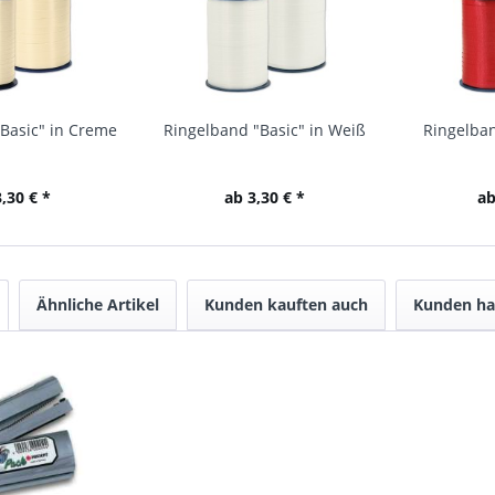
Basic" in Creme
Ringelband "Basic" in Weiß
Ringelban
,30 € *
ab 3,30 € *
ab
Ähnliche Artikel
Kunden kauften auch
Kunden ha