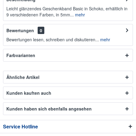
Leicht glänzendes Geschenkband Basic in Schoko, erhältlich in
9 verschiedenen Farben, in 5mm...
mehr
Bewertungen
0
Bewertungen lesen, schreiben und diskutieren...
mehr
Farbvarianten
Ähnliche Artikel
Kunden kauften auch
Kunden haben sich ebenfalls angesehen
Service Hotline