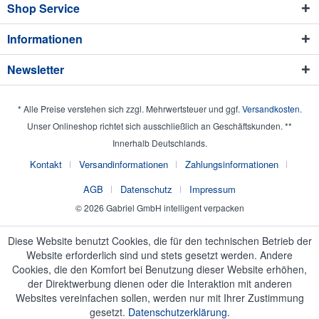
Shop Service
Informationen
Newsletter
* Alle Preise verstehen sich zzgl. Mehrwertsteuer und ggf.
Versandkosten
.
Unser Onlineshop richtet sich ausschließlich an Geschäftskunden. **
Innerhalb Deutschlands.
Kontakt
Versandinformationen
Zahlungsinformationen
AGB
Datenschutz
Impressum
© 2026 Gabriel GmbH intelligent verpacken
Diese Website benutzt Cookies, die für den technischen Betrieb der
Website erforderlich sind und stets gesetzt werden. Andere
Cookies, die den Komfort bei Benutzung dieser Website erhöhen,
der Direktwerbung dienen oder die Interaktion mit anderen
Websites vereinfachen sollen, werden nur mit Ihrer Zustimmung
gesetzt.
Datenschutzerklärung.