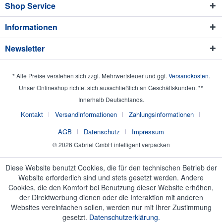
Shop Service
Informationen
Newsletter
* Alle Preise verstehen sich zzgl. Mehrwertsteuer und ggf.
Versandkosten
.
Unser Onlineshop richtet sich ausschließlich an Geschäftskunden. **
Innerhalb Deutschlands.
Kontakt
Versandinformationen
Zahlungsinformationen
AGB
Datenschutz
Impressum
© 2026 Gabriel GmbH intelligent verpacken
Diese Website benutzt Cookies, die für den technischen Betrieb der
Website erforderlich sind und stets gesetzt werden. Andere
Cookies, die den Komfort bei Benutzung dieser Website erhöhen,
der Direktwerbung dienen oder die Interaktion mit anderen
Websites vereinfachen sollen, werden nur mit Ihrer Zustimmung
gesetzt.
Datenschutzerklärung.