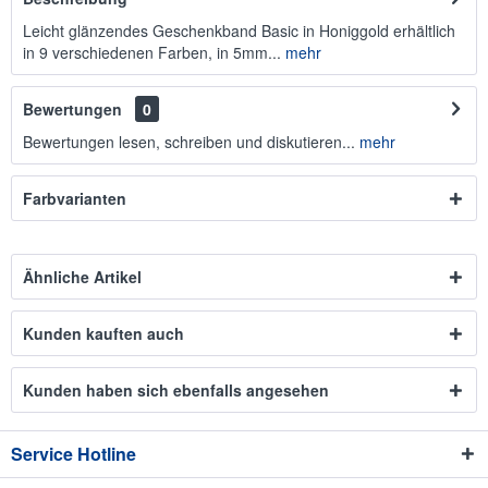
Leicht glänzendes Geschenkband Basic in Honiggold erhältlich
in 9 verschiedenen Farben, in 5mm...
mehr
Bewertungen
0
Bewertungen lesen, schreiben und diskutieren...
mehr
Farbvarianten
Ähnliche Artikel
Kunden kauften auch
Kunden haben sich ebenfalls angesehen
Service Hotline