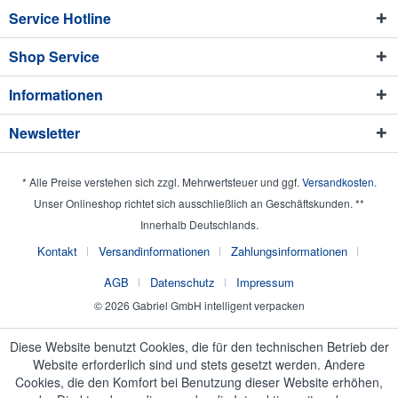
Service Hotline
Shop Service
Informationen
Newsletter
* Alle Preise verstehen sich zzgl. Mehrwertsteuer und ggf.
Versandkosten
.
Unser Onlineshop richtet sich ausschließlich an Geschäftskunden. **
Innerhalb Deutschlands.
Kontakt
Versandinformationen
Zahlungsinformationen
AGB
Datenschutz
Impressum
© 2026 Gabriel GmbH intelligent verpacken
Diese Website benutzt Cookies, die für den technischen Betrieb der
Website erforderlich sind und stets gesetzt werden. Andere
Cookies, die den Komfort bei Benutzung dieser Website erhöhen,