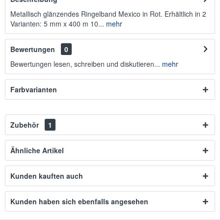
Metallisch glänzendes Ringelband Mexico in Rot. Erhältlich in 2
Varianten: 5 mm x 400 m 10...
mehr
Bewertungen
0
Bewertungen lesen, schreiben und diskutieren...
mehr
Farbvarianten
Zubehör
1
Ähnliche Artikel
Kunden kauften auch
Kunden haben sich ebenfalls angesehen