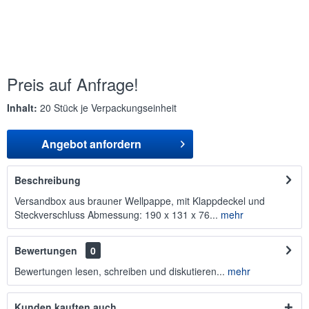
Preis auf Anfrage!
Inhalt:
20 Stück je Verpackungseinheit
Angebot anfordern
Beschreibung
Versandbox aus brauner Wellpappe, mit Klappdeckel und
Steckverschluss Abmessung: 190 x 131 x 76...
mehr
Bewertungen
0
Bewertungen lesen, schreiben und diskutieren...
mehr
Kunden kauften auch