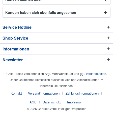
Kunden haben sich ebenfalls angesehen
Service Hotline
Shop Service
Informationen
Newsletter
* Alle Preise verstehen sich zzgl. Mehrwertsteuer und ggf.
Versandkosten
.
Unser Onlineshop richtet sich ausschließlich an Geschäftskunden. **
Innerhalb Deutschlands.
Kontakt
Versandinformationen
Zahlungsinformationen
AGB
Datenschutz
Impressum
© 2026 Gabriel GmbH intelligent verpacken