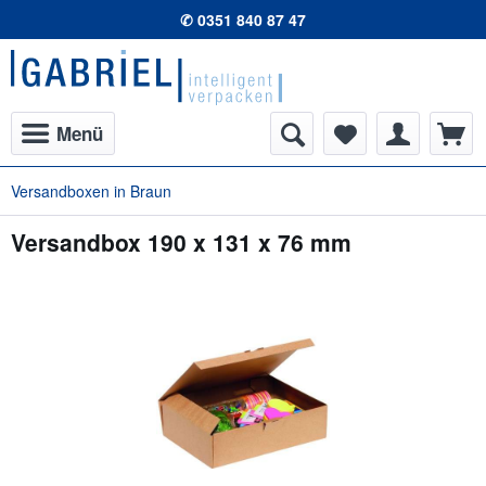
✆ 0351 840 87 47
Menü
Versandboxen in Braun
Versandbox 190 x 131 x 76 mm