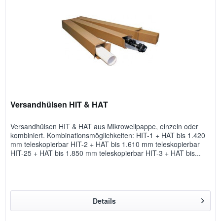
Versandhülsen HIT & HAT
Versandhülsen HIT & HAT aus Mikrowellpappe, einzeln oder
kombiniert. Kombinationsmöglichkeiten: HIT-1 + HAT bis 1.420
mm teleskopierbar HIT-2 + HAT bis 1.610 mm teleskopierbar
HIT-25 + HAT bis 1.850 mm teleskopierbar HIT-3 + HAT bis...
Details