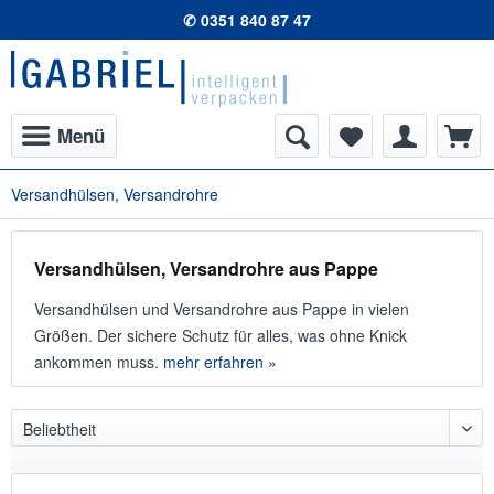
✆ 0351 840 87 47
Menü
Versandhülsen, Versandrohre
Versandhülsen, Versandrohre aus Pappe
Versandhülsen und Versandrohre aus Pappe in vielen
Größen. Der sichere Schutz für alles, was ohne Knick
ankommen muss.
mehr erfahren »