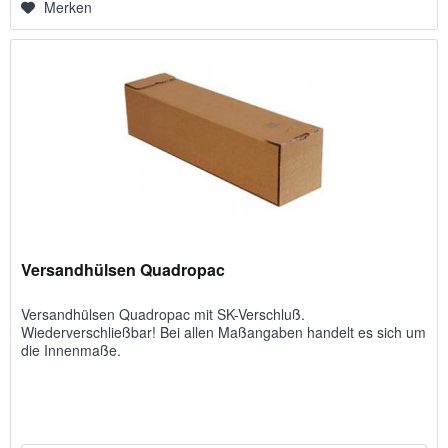
Merken
Versandhülsen Quadropac
Versandhülsen Quadropac mit SK-Verschluß.
Wiederverschließbar! Bei allen Maßangaben handelt es sich um
die Innenmaße.