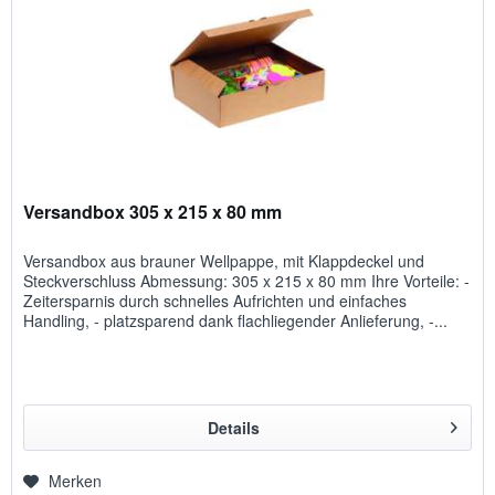
Versandbox 305 x 215 x 80 mm
Versandbox aus brauner Wellpappe, mit Klappdeckel und
Steckverschluss Abmessung: 305 x 215 x 80 mm Ihre Vorteile: -
Zeitersparnis durch schnelles Aufrichten und einfaches
Handling, - platzsparend dank flachliegender Anlieferung, -...
Details
Merken