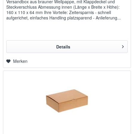
Versandbox aus brauner Wellpappe, mit Klappdeckel und
Steckverschluss Abmessung innen (Länge x Breite x Höhe):
160 x 110 x 64 mm Ihre Vorteile: Zeitersparnis - schnell
aufgerichet, einfaches Handling platzsparend - Anlieferung...
Details
Merken