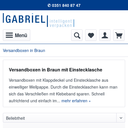
✆ 0351 840 87 47
Menü
Versandboxen in Braun
Versandboxen in Braun mit Einstecklasche
Versandboxen mit Klappdeckel und Einstecklasche aus
einwelliger Wellpappe. Durch die Einstecklaschen kann man
sich das Verschließen mit Klebeband sparen. Schnell
aufrichtend und einfach im...
mehr erfahren »