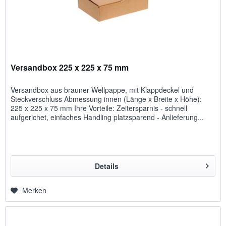
Versandbox 225 x 225 x 75 mm
Versandbox aus brauner Wellpappe, mit Klappdeckel und
Steckverschluss Abmessung innen (Länge x Breite x Höhe):
225 x 225 x 75 mm Ihre Vorteile: Zeitersparnis - schnell
aufgerichet, einfaches Handling platzsparend - Anlieferung...
Details
Merken