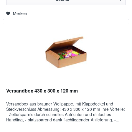
Merken
Versandbox 430 x 300 x 120 mm
Versandbox aus brauner Wellpappe, mit Klappdeckel und
Steckverschluss Abmessung: 430 x 300 x 120 mm Ihre Vorteile:
- Zeitersparnis durch schnelles Aufrichten und einfaches
Handling, - platzsparend dank flachliegender Anlieferung, -...