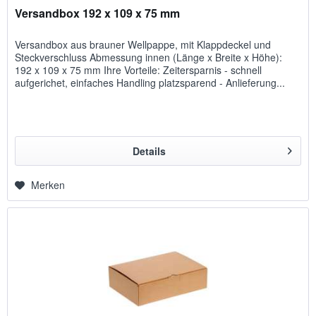
Versandbox 192 x 109 x 75 mm
Versandbox aus brauner Wellpappe, mit Klappdeckel und
Steckverschluss Abmessung innen (Länge x Breite x Höhe):
192 x 109 x 75 mm Ihre Vorteile: Zeitersparnis - schnell
aufgerichet, einfaches Handling platzsparend - Anlieferung...
Details
Merken