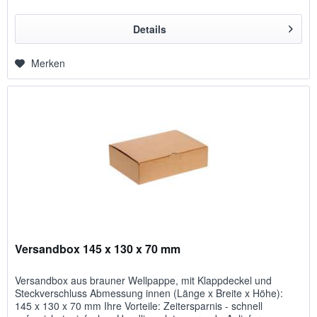
Details
Merken
Versandbox 145 x 130 x 70 mm
Versandbox aus brauner Wellpappe, mit Klappdeckel und
Steckverschluss Abmessung innen (Länge x Breite x Höhe):
145 x 130 x 70 mm Ihre Vorteile: Zeitersparnis - schnell