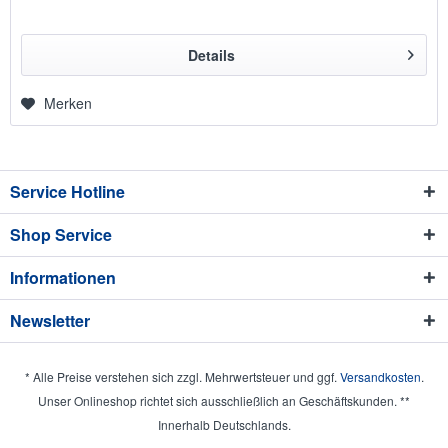
Details
Merken
Service Hotline
Shop Service
Informationen
Newsletter
* Alle Preise verstehen sich zzgl. Mehrwertsteuer und ggf.
Versandkosten
.
Unser Onlineshop richtet sich ausschließlich an Geschäftskunden. **
Innerhalb Deutschlands.