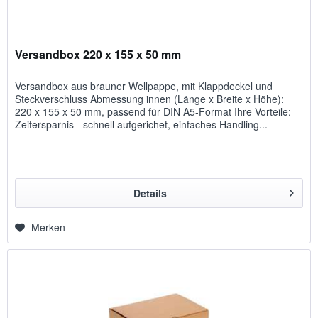
Versandbox 220 x 155 x 50 mm
Versandbox aus brauner Wellpappe, mit Klappdeckel und
Steckverschluss Abmessung innen (Länge x Breite x Höhe):
220 x 155 x 50 mm, passend für DIN A5-Format Ihre Vorteile:
Zeitersparnis - schnell aufgerichet, einfaches Handling...
Details
Merken