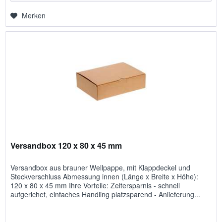
Merken
Versandbox 120 x 80 x 45 mm
Versandbox aus brauner Wellpappe, mit Klappdeckel und
Steckverschluss Abmessung innen (Länge x Breite x Höhe):
120 x 80 x 45 mm Ihre Vorteile: Zeitersparnis - schnell
aufgerichet, einfaches Handling platzsparend - Anlieferung...