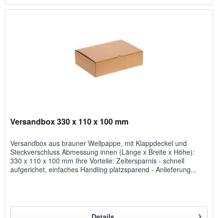
Versandbox 330 x 110 x 100 mm
Versandbox aus brauner Wellpappe, mit Klappdeckel und
Steckverschluss Abmessung innen (Länge x Breite x Höhe):
330 x 110 x 100 mm Ihre Vorteile: Zeitersparnis - schnell
aufgerichet, einfaches Handling platzsparend - Anlieferung...
Details