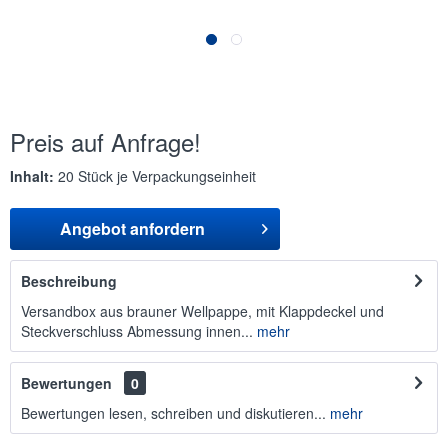
Preis auf Anfrage!
Inhalt:
20 Stück je Verpackungseinheit
Angebot anfordern
Beschreibung
Versandbox aus brauner Wellpappe, mit Klappdeckel und
Steckverschluss Abmessung innen...
mehr
Bewertungen
0
Bewertungen lesen, schreiben und diskutieren...
mehr