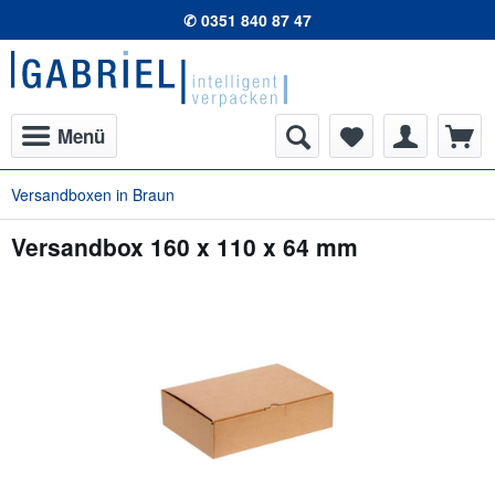
✆ 0351 840 87 47
Menü
Versandboxen in Braun
Versandbox 160 x 110 x 64 mm