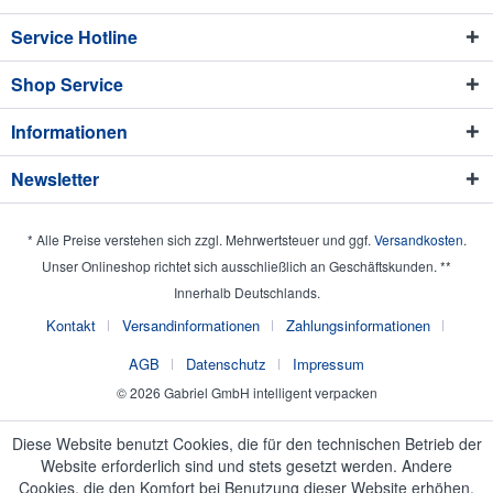
Service Hotline
Shop Service
Informationen
Newsletter
* Alle Preise verstehen sich zzgl. Mehrwertsteuer und ggf.
Versandkosten
.
Unser Onlineshop richtet sich ausschließlich an Geschäftskunden. **
Innerhalb Deutschlands.
Kontakt
Versandinformationen
Zahlungsinformationen
AGB
Datenschutz
Impressum
© 2026 Gabriel GmbH intelligent verpacken
Diese Website benutzt Cookies, die für den technischen Betrieb der
Website erforderlich sind und stets gesetzt werden. Andere
Cookies, die den Komfort bei Benutzung dieser Website erhöhen,