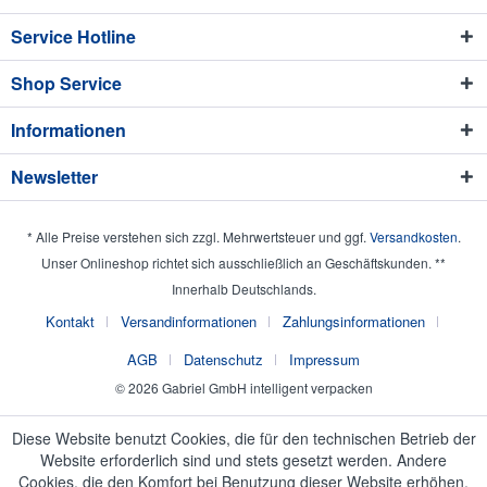
Service Hotline
Shop Service
Informationen
Newsletter
* Alle Preise verstehen sich zzgl. Mehrwertsteuer und ggf.
Versandkosten
.
Unser Onlineshop richtet sich ausschließlich an Geschäftskunden. **
Innerhalb Deutschlands.
Kontakt
Versandinformationen
Zahlungsinformationen
AGB
Datenschutz
Impressum
© 2026 Gabriel GmbH intelligent verpacken
Diese Website benutzt Cookies, die für den technischen Betrieb der
Website erforderlich sind und stets gesetzt werden. Andere
Cookies, die den Komfort bei Benutzung dieser Website erhöhen,