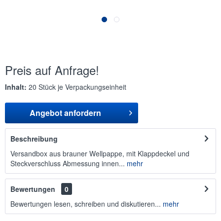
Preis auf Anfrage!
Inhalt:
20 Stück je Verpackungseinheit
Angebot anfordern
Beschreibung
Versandbox aus brauner Wellpappe, mit Klappdeckel und
Steckverschluss Abmessung innen...
mehr
Bewertungen
0
Bewertungen lesen, schreiben und diskutieren...
mehr