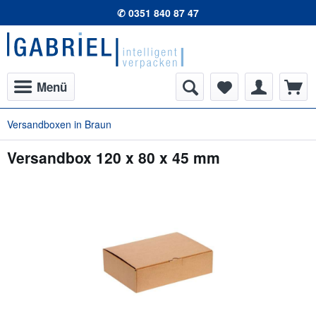
✆ 0351 840 87 47
Menü
Versandboxen in Braun
Versandbox 120 x 80 x 45 mm