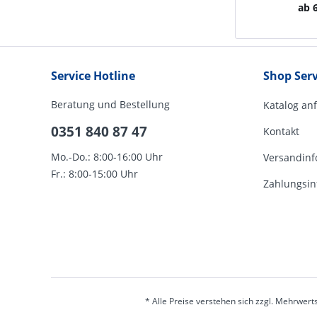
ab 6
Service Hotline
Shop Serv
Beratung und Bestellung
Katalog an
0351 840 87 47
Kontakt
Mo.-Do.: 8:00-16:00 Uhr
Versandinf
Fr.: 8:00-15:00 Uhr
Zahlungsin
* Alle Preise verstehen sich zzgl. Mehrwert