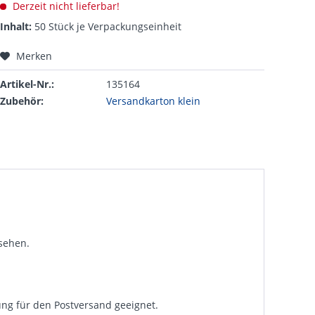
Derzeit nicht lieferbar!
Inhalt:
50 Stück je Verpackungseinheit
Merken
Artikel-Nr.:
135164
Zubehör:
Versandkarton klein
sehen.
ng für den Postversand geeignet.