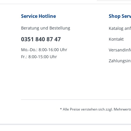
Service Hotline
Shop Serv
Beratung und Bestellung
Katalog an
0351 840 87 47
Kontakt
Mo.-Do.: 8:00-16:00 Uhr
Versandinf
Fr.: 8:00-15:00 Uhr
Zahlungsin
* Alle Preise verstehen sich zzgl. Mehrwert