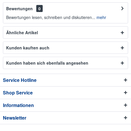
Bewertungen
0
Bewertungen lesen, schreiben und diskutieren...
mehr
Ähnliche Artikel
Kunden kauften auch
Kunden haben sich ebenfalls angesehen
Service Hotline
Shop Service
Informationen
Newsletter