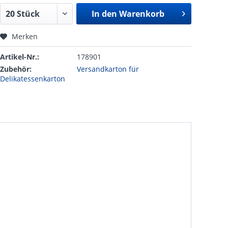
In den
Warenkorb
Merken
Artikel-Nr.:
178901
Zubehör:
Versandkarton für
Delikatessenkarton