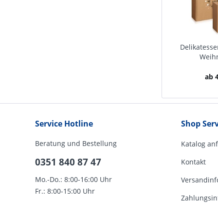
Delikatesse
Weih
ab 4
Service Hotline
Shop Serv
Beratung und Bestellung
Katalog an
0351 840 87 47
Kontakt
Mo.-Do.: 8:00-16:00 Uhr
Versandinf
Fr.: 8:00-15:00 Uhr
Zahlungsin