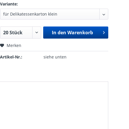
Variante:
In den
Warenkorb
Merken
Artikel-Nr.:
siehe unten