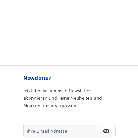
Newsletter
Jetzt den kostenlosen Newsletter
abonnieren und keine Neuheiten und
Aktionen mehr verpassen!