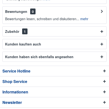
Bewertungen
0
Bewertungen lesen, schreiben und diskutieren...
mehr
Zubehör
1
Kunden kauften auch
Kunden haben sich ebenfalls angesehen
Service Hotline
Shop Service
Informationen
Newsletter