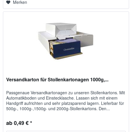
Merken
Versandkarton für Stollenkartonagen 1000g,...
Passgenaue Versandkartonagen zu unseren Stollenkartons. Mit
Automatikboden und Einstecklasche. Lassen sich mit einem
Handgriff aufrichten und sehr platzsparend lagern. Lieferbar für
500g-, 1000g-,1500g- und 2000g-Stollenkartons. Den...
ab 0,49 € *