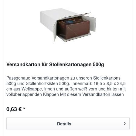
Versandkarton für Stollenkartonagen 500g
Passgenaue Versandkartonagen zu unseren Stollenkartons
500g und Stollenholzkisten 500g. Innenmaß: 16,5 x 8,5 x 24,5
cm aus Wellpappe, innen und außen weiß vorn und hinten mit
vollüberlappenden Klappen Mit diesem Versandkarton lassen
sich...
0,63 € *
Details