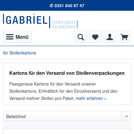
✆ 0351 840 87 47
Menü
für Stollenkartons
Kartons für den Versand von Stollenverpackungen
Passgenaue Kartons für den Versand unserer
Stollenkartons. Erhhältlich für den Einzelversand und den
Versand mehrer Stollen pro Paket.
mehr erfahren »