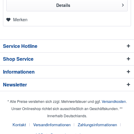
Details
Merken
Service Hotline
Shop Service
Informationen
Newsletter
* Alle Preise verstehen sich zzgl. Mehrwertsteuer und ggf.
Versandkosten
.
Unser Onlineshop richtet sich ausschließlich an Geschäftskunden. **
Innerhalb Deutschlands.
Kontakt
Versandinformationen
Zahlungsinformationen