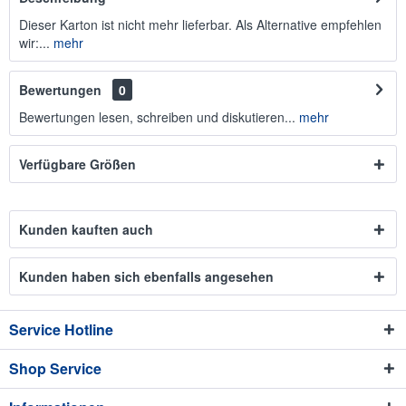
Dieser Karton ist nicht mehr lieferbar. Als Alternative empfehlen
wir:...
mehr
Bewertungen
0
Bewertungen lesen, schreiben und diskutieren...
mehr
Verfügbare Größen
Kunden kauften auch
Kunden haben sich ebenfalls angesehen
Service Hotline
Shop Service