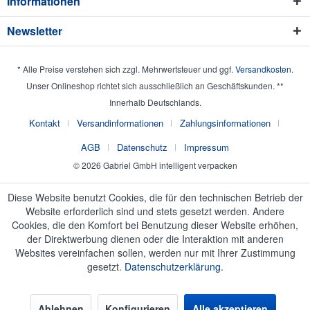
Informationen
Newsletter
* Alle Preise verstehen sich zzgl. Mehrwertsteuer und ggf.
Versandkosten
.
Unser Onlineshop richtet sich ausschließlich an Geschäftskunden. **
Innerhalb Deutschlands.
Kontakt
Versandinformationen
Zahlungsinformationen
AGB
Datenschutz
Impressum
© 2026 Gabriel GmbH intelligent verpacken
Diese Website benutzt Cookies, die für den technischen Betrieb der
Website erforderlich sind und stets gesetzt werden. Andere
Cookies, die den Komfort bei Benutzung dieser Website erhöhen,
der Direktwerbung dienen oder die Interaktion mit anderen
Websites vereinfachen sollen, werden nur mit Ihrer Zustimmung
gesetzt.
Datenschutzerklärung.
Ablehnen
Konfigurieren
Alle akzeptieren