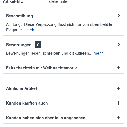
Artikel-Nr.:
siehe unten
Beschreibung
Achtung: Diese Verpackung lässt sich nur von oben befüllen!
Elegante...
mehr
Bewertungen
0
Bewertungen lesen, schreiben und diskutieren...
mehr
Faltschachteln mit Weihnachtsmotiv
Ähnliche Artikel
Kunden kauften auch
Kunden haben sich ebenfalls angesehen