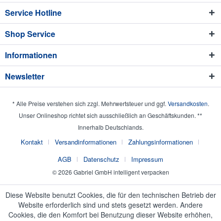
Service Hotline
Shop Service
Informationen
Newsletter
* Alle Preise verstehen sich zzgl. Mehrwertsteuer und ggf.
Versandkosten
.
Unser Onlineshop richtet sich ausschließlich an Geschäftskunden. **
Innerhalb Deutschlands.
Kontakt
Versandinformationen
Zahlungsinformationen
AGB
Datenschutz
Impressum
© 2026 Gabriel GmbH intelligent verpacken
Diese Website benutzt Cookies, die für den technischen Betrieb der
Website erforderlich sind und stets gesetzt werden. Andere
Cookies, die den Komfort bei Benutzung dieser Website erhöhen,