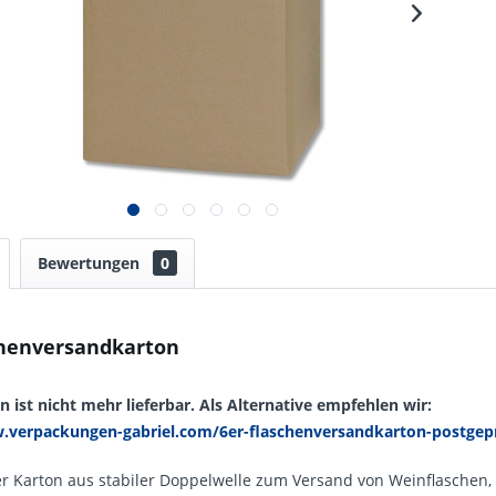
Bewertungen
0
chenversandkarton
n ist nicht mehr lieferbar. Als Alternative empfehlen wir:
.verpackungen-gabriel.com/6er-flaschenversandkarton-postgep
r Karton aus stabiler Doppelwelle zum Versand von Weinflaschen,