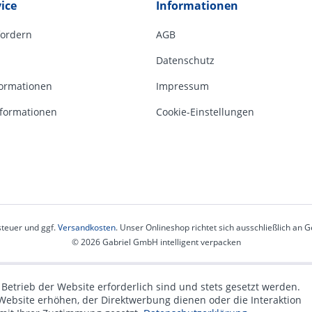
ice
Informationen
fordern
AGB
Datenschutz
ormationen
Impressum
formationen
Cookie-Einstellungen
steuer und ggf.
Versandkosten
. Unser Onlineshop richtet sich ausschließlich an
© 2026 Gabriel GmbH intelligent verpacken
 Betrieb der Website erforderlich sind und stets gesetzt werden.
Website erhöhen, der Direktwerbung dienen oder die Interaktion