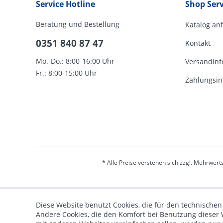
Service Hotline
Shop Serv
Beratung und Bestellung
Katalog an
0351 840 87 47
Kontakt
Mo.-Do.: 8:00-16:00 Uhr
Versandinf
Fr.: 8:00-15:00 Uhr
Zahlungsin
* Alle Preise verstehen sich zzgl. Mehrwert
Diese Website benutzt Cookies, die für den technischen
Andere Cookies, die den Komfort bei Benutzung dieser 