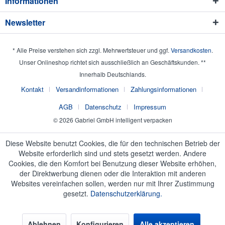
Informationen
Newsletter
* Alle Preise verstehen sich zzgl. Mehrwertsteuer und ggf.
Versandkosten
.
Unser Onlineshop richtet sich ausschließlich an Geschäftskunden. **
Innerhalb Deutschlands.
Kontakt
Versandinformationen
Zahlungsinformationen
AGB
Datenschutz
Impressum
© 2026 Gabriel GmbH intelligent verpacken
Diese Website benutzt Cookies, die für den technischen Betrieb der
Website erforderlich sind und stets gesetzt werden. Andere
Cookies, die den Komfort bei Benutzung dieser Website erhöhen,
der Direktwerbung dienen oder die Interaktion mit anderen
Websites vereinfachen sollen, werden nur mit Ihrer Zustimmung
gesetzt.
Datenschutzerklärung.
Ablehnen
Konfigurieren
Alle akzeptieren