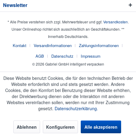
Newsletter
* Alle Preise verstehen sich zzgl. Mehrwertsteuer und ggf.
Versandkosten
.
Unser Onlineshop richtet sich ausschließlich an Geschäftskunden. **
Innerhalb Deutschlands.
Kontakt
Versandinformationen
Zahlungsinformationen
AGB
Datenschutz
Impressum
© 2026 Gabriel GmbH intelligent verpacken
Diese Website benutzt Cookies, die für den technischen Betrieb der
Website erforderlich sind und stets gesetzt werden. Andere
Cookies, die den Komfort bei Benutzung dieser Website erhöhen,
der Direktwerbung dienen oder die Interaktion mit anderen
Websites vereinfachen sollen, werden nur mit Ihrer Zustimmung
gesetzt.
Datenschutzerklärung.
Ablehnen
Konfigurieren
Alle akzeptieren