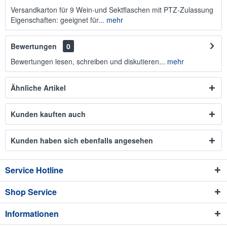
Versandkarton für 9 Wein-und Sektflaschen mit PTZ-Zulassung
Eigenschaften: geeignet für...
mehr
Bewertungen
0
Bewertungen lesen, schreiben und diskutieren...
mehr
Ähnliche Artikel
Kunden kauften auch
Kunden haben sich ebenfalls angesehen
Service Hotline
Shop Service
Informationen