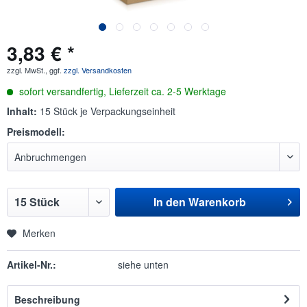
3,83 € *
zzgl. MwSt., ggf.
zzgl. Versandkosten
sofort versandfertig, Lieferzeit ca. 2-5 Werktage
Inhalt:
15 Stück je Verpackungseinheit
Preismodell:
In den
Warenkorb
Merken
Artikel-Nr.:
siehe unten
Beschreibung