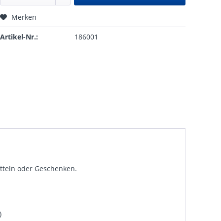
Merken
Artikel-Nr.:
186001
tteln oder Geschenken.
)