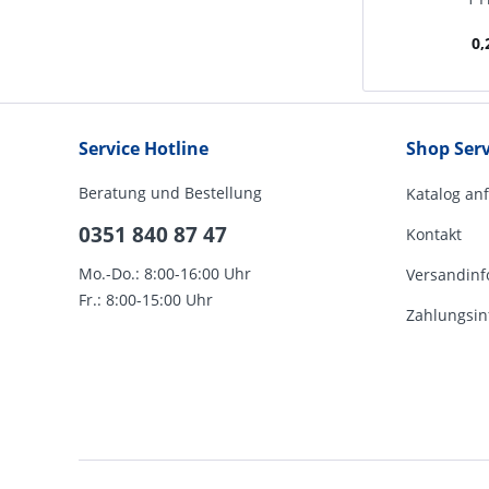
0,
Service Hotline
Shop Serv
Beratung und Bestellung
Katalog an
0351 840 87 47
Kontakt
Mo.-Do.: 8:00-16:00 Uhr
Versandinf
Fr.: 8:00-15:00 Uhr
Zahlungsin