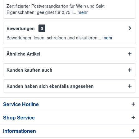
Zertifizierter Postversandkarton für Wein und Sekt
Eigenschaften: geeignet für 0,75 l...
mehr
Bewertungen
0
Bewertungen lesen, schreiben und diskutieren...
mehr
Ähnliche Artikel
Kunden kauften auch
Kunden haben sich ebenfalls angesehen
Service Hotline
Shop Service
Informationen