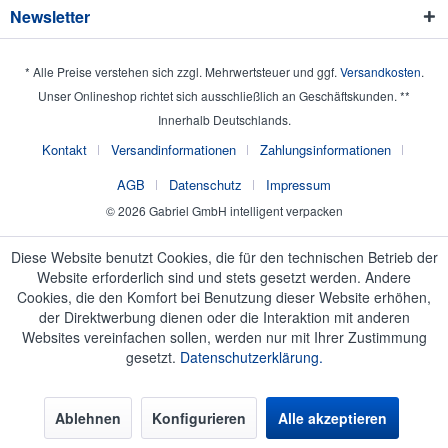
Newsletter
* Alle Preise verstehen sich zzgl. Mehrwertsteuer und ggf.
Versandkosten
.
Unser Onlineshop richtet sich ausschließlich an Geschäftskunden. **
Innerhalb Deutschlands.
Kontakt
Versandinformationen
Zahlungsinformationen
AGB
Datenschutz
Impressum
© 2026 Gabriel GmbH intelligent verpacken
Diese Website benutzt Cookies, die für den technischen Betrieb der
Website erforderlich sind und stets gesetzt werden. Andere
Cookies, die den Komfort bei Benutzung dieser Website erhöhen,
der Direktwerbung dienen oder die Interaktion mit anderen
Websites vereinfachen sollen, werden nur mit Ihrer Zustimmung
gesetzt.
Datenschutzerklärung.
Ablehnen
Konfigurieren
Alle akzeptieren