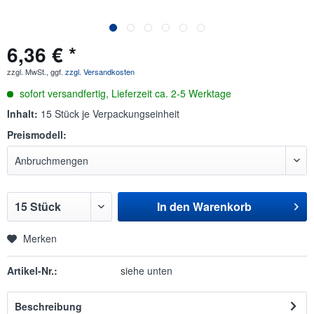
6,36 € *
zzgl. MwSt., ggf.
zzgl. Versandkosten
sofort versandfertig, Lieferzeit ca. 2-5 Werktage
Inhalt:
15 Stück je Verpackungseinheit
Preismodell:
In den
Warenkorb
Merken
Artikel-Nr.:
siehe unten
Beschreibung