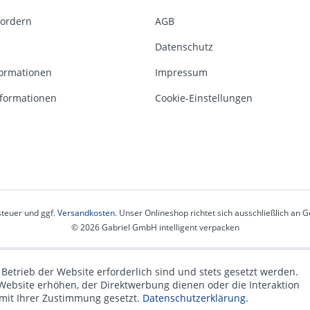
fordern
AGB
Datenschutz
ormationen
Impressum
formationen
Cookie-Einstellungen
steuer und ggf.
Versandkosten
. Unser Onlineshop richtet sich ausschließlich an
© 2026 Gabriel GmbH intelligent verpacken
 Betrieb der Website erforderlich sind und stets gesetzt werden.
Website erhöhen, der Direktwerbung dienen oder die Interaktion
 mit Ihrer Zustimmung gesetzt.
Datenschutzerklärung.