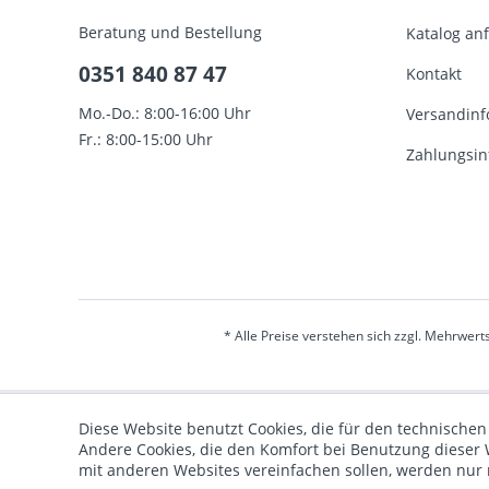
Beratung und Bestellung
Katalog an
0351 840 87 47
Kontakt
Mo.-Do.: 8:00-16:00 Uhr
Versandinf
Fr.: 8:00-15:00 Uhr
Zahlungsin
* Alle Preise verstehen sich zzgl. Mehrwert
Diese Website benutzt Cookies, die für den technischen
Andere Cookies, die den Komfort bei Benutzung dieser 
mit anderen Websites vereinfachen sollen, werden nur