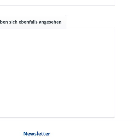
ben sich ebenfalls angesehen
Newsletter