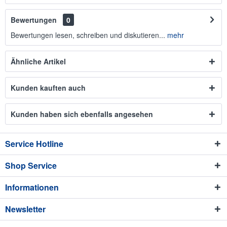
Bewertungen
0
Bewertungen lesen, schreiben und diskutieren...
mehr
Ähnliche Artikel
Kunden kauften auch
Kunden haben sich ebenfalls angesehen
Service Hotline
Shop Service
Informationen
Newsletter