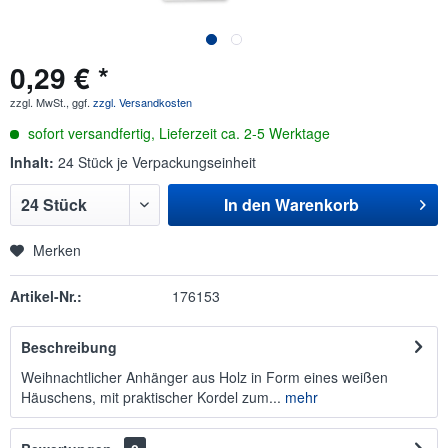
0,29 € *
zzgl. MwSt., ggf.
zzgl. Versandkosten
sofort versandfertig, Lieferzeit ca. 2-5 Werktage
Inhalt:
24 Stück je Verpackungseinheit
In den
Warenkorb
Merken
Artikel-Nr.:
176153
Beschreibung
Weihnachtlicher Anhänger aus Holz in Form eines weißen
Häuschens, mit praktischer Kordel zum...
mehr