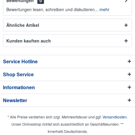
Bewertungen
0
Bewertungen lesen, schreiben und diskutieren...
mehr
Ähnliche Artikel
Kunden kauften auch
Service Hotline
Shop Service
Informationen
Newsletter
* Alle Preise verstehen sich zzgl. Mehrwertsteuer und ggf.
Versandkosten
.
Unser Onlineshop richtet sich ausschließlich an Geschäftskunden. **
Innerhalb Deutschlands.