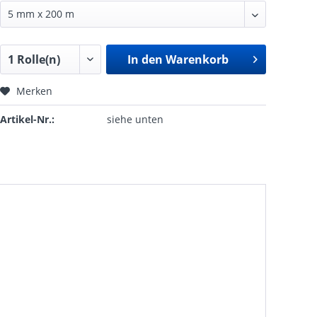
In den
Warenkorb
Merken
Artikel-Nr.:
siehe unten