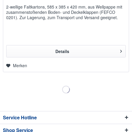
2-wellige Faltkartons, 585 x 385 x 420 mm, aus Wellpappe mit
zusammenstoßenden Boden- und Deckelklappen (FEFCO
0201). Zur Lagerung, zum Transport und Versand geeignet.
Details
Merken
Service Hotline
Shop Service