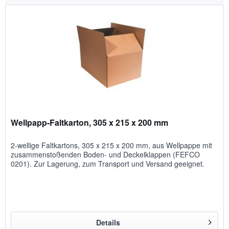
Wellpapp-Faltkarton, 305 x 215 x 200 mm
2-wellige Faltkartons, 305 x 215 x 200 mm, aus Wellpappe mit
zusammenstoßenden Boden- und Deckelklappen (FEFCO
0201). Zur Lagerung, zum Transport und Versand geeignet.
Details