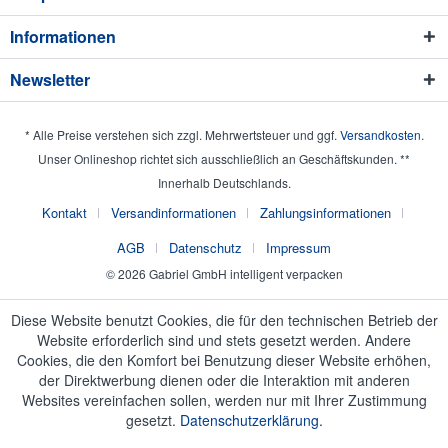
Informationen
Newsletter
* Alle Preise verstehen sich zzgl. Mehrwertsteuer und ggf.
Versandkosten
.
Unser Onlineshop richtet sich ausschließlich an Geschäftskunden. **
Innerhalb Deutschlands.
Kontakt
Versandinformationen
Zahlungsinformationen
AGB
Datenschutz
Impressum
© 2026 Gabriel GmbH intelligent verpacken
Diese Website benutzt Cookies, die für den technischen Betrieb der
Website erforderlich sind und stets gesetzt werden. Andere
Cookies, die den Komfort bei Benutzung dieser Website erhöhen,
der Direktwerbung dienen oder die Interaktion mit anderen
Websites vereinfachen sollen, werden nur mit Ihrer Zustimmung
gesetzt.
Datenschutzerklärung.