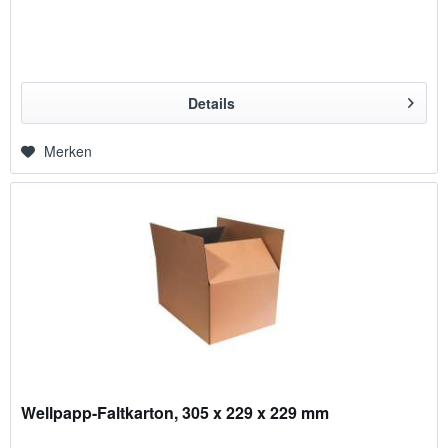
Details
Merken
Wellpapp-Faltkarton, 305 x 229 x 229 mm