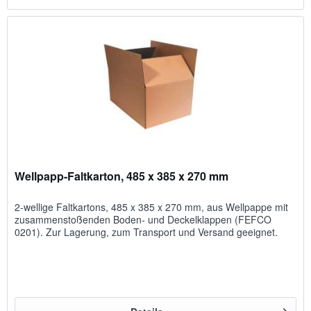
Wellpapp-Faltkarton, 485 x 385 x 270 mm
2-wellige Faltkartons, 485 x 385 x 270 mm, aus Wellpappe mit
zusammenstoßenden Boden- und Deckelklappen (FEFCO
0201). Zur Lagerung, zum Transport und Versand geeignet.