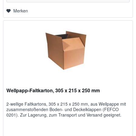
Merken
Wellpapp-Faltkarton, 305 x 215 x 250 mm
2-wellige Faltkartons, 305 x 215 x 250 mm, aus Wellpappe mit
zusammenstoßenden Boden- und Deckelklappen (FEFCO
0201). Zur Lagerung, zum Transport und Versand geeignet.