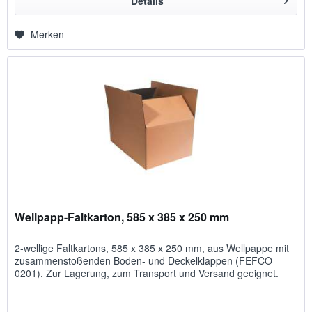
Details
Merken
Wellpapp-Faltkarton, 585 x 385 x 250 mm
2-wellige Faltkartons, 585 x 385 x 250 mm, aus Wellpappe mit
zusammenstoßenden Boden- und Deckelklappen (FEFCO
0201). Zur Lagerung, zum Transport und Versand geeignet.