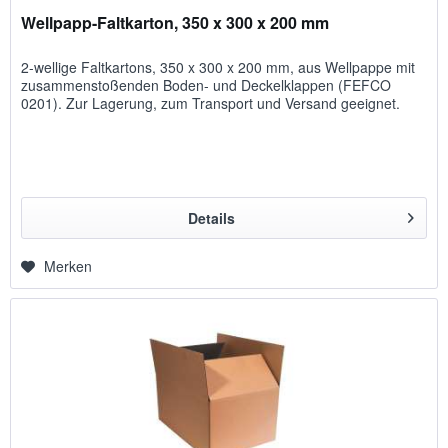
Wellpapp-Faltkarton, 350 x 300 x 200 mm
2-wellige Faltkartons, 350 x 300 x 200 mm, aus Wellpappe mit
zusammenstoßenden Boden- und Deckelklappen (FEFCO
0201). Zur Lagerung, zum Transport und Versand geeignet.
Details
Merken