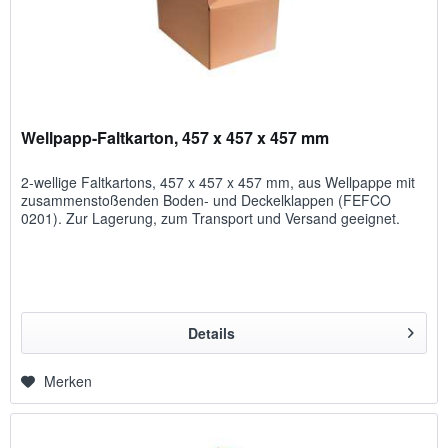
Wellpapp-Faltkarton, 457 x 457 x 457 mm
2-wellige Faltkartons, 457 x 457 x 457 mm, aus Wellpappe mit
zusammenstoßenden Boden- und Deckelklappen (FEFCO
0201). Zur Lagerung, zum Transport und Versand geeignet.
Details
Merken