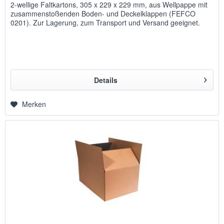
2-wellige Faltkartons, 305 x 229 x 229 mm, aus Wellpappe mit
zusammenstoßenden Boden- und Deckelklappen (FEFCO
0201). Zur Lagerung, zum Transport und Versand geeignet.
Details
Merken