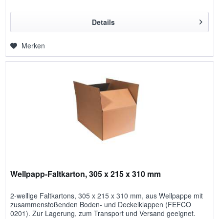
Details
Merken
Wellpapp-Faltkarton, 305 x 215 x 310 mm
2-wellige Faltkartons, 305 x 215 x 310 mm, aus Wellpappe mit
zusammenstoßenden Boden- und Deckelklappen (FEFCO
0201). Zur Lagerung, zum Transport und Versand geeignet.