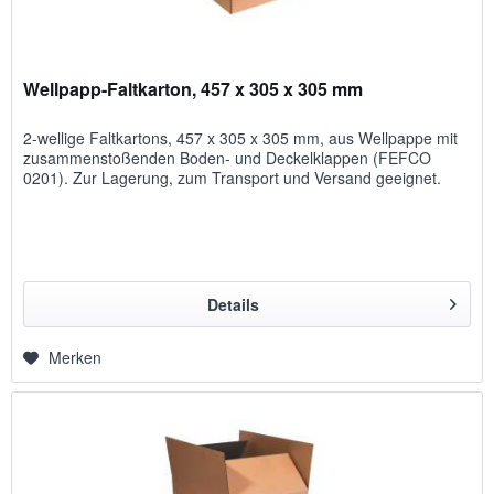
Wellpapp-Faltkarton, 457 x 305 x 305 mm
2-wellige Faltkartons, 457 x 305 x 305 mm, aus Wellpappe mit
zusammenstoßenden Boden- und Deckelklappen (FEFCO
0201). Zur Lagerung, zum Transport und Versand geeignet.
Details
Merken