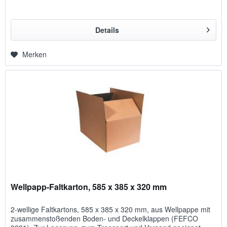
Details
Merken
Wellpapp-Faltkarton, 585 x 385 x 320 mm
2-wellige Faltkartons, 585 x 385 x 320 mm, aus Wellpappe mit
zusammenstoßenden Boden- und Deckelklappen (FEFCO