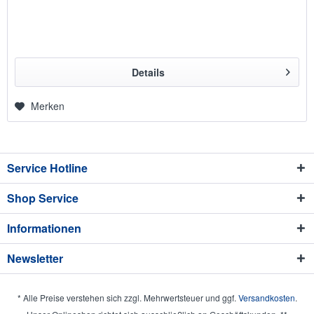
Details
Merken
Service Hotline
Shop Service
Informationen
Newsletter
* Alle Preise verstehen sich zzgl. Mehrwertsteuer und ggf.
Versandkosten
.