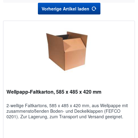
Vorherige Artikel laden
Wellpapp-Faltkarton, 585 x 485 x 420 mm
2-wellige Faltkartons, 585 x 485 x 420 mm, aus Wellpappe mit
zusammenstoßenden Boden- und Deckelklappen (FEFCO
0201). Zur Lagerung, zum Transport und Versand geeignet.