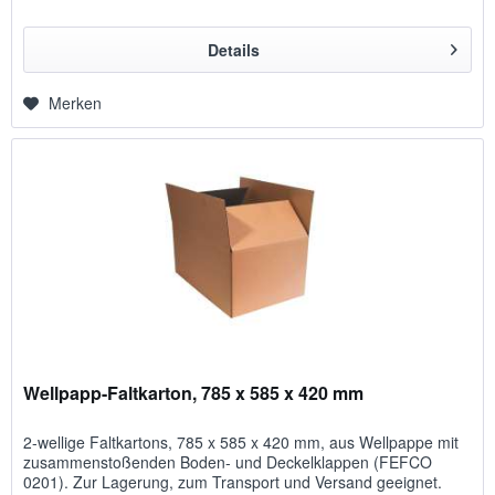
Details
Merken
Wellpapp-Faltkarton, 785 x 585 x 420 mm
2-wellige Faltkartons, 785 x 585 x 420 mm, aus Wellpappe mit
zusammenstoßenden Boden- und Deckelklappen (FEFCO
0201). Zur Lagerung, zum Transport und Versand geeignet.