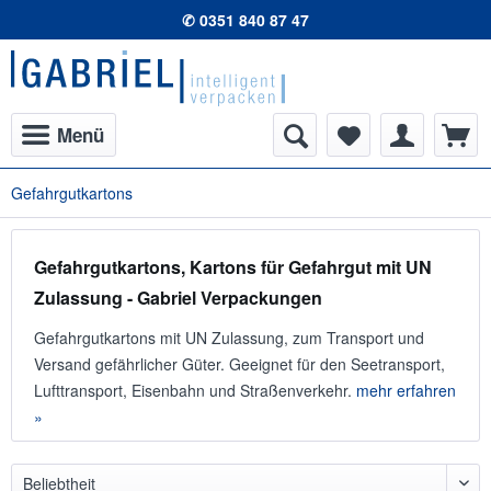
✆ 0351 840 87 47
Menü
Gefahrgutkartons
Gefahrgutkartons, Kartons für Gefahrgut mit UN
Zulassung - Gabriel Verpackungen
Gefahrgutkartons mit UN Zulassung, zum Transport und
Versand gefährlicher Güter. Geeignet für den Seetransport,
Lufttransport, Eisenbahn und Straßenverkehr.
mehr erfahren
»