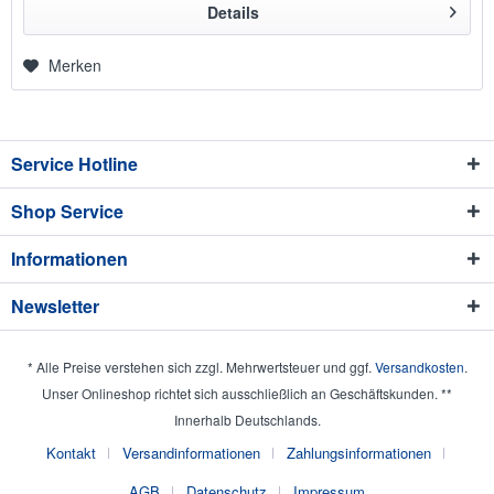
Details
Merken
Service Hotline
Shop Service
Informationen
Newsletter
* Alle Preise verstehen sich zzgl. Mehrwertsteuer und ggf.
Versandkosten
.
Unser Onlineshop richtet sich ausschließlich an Geschäftskunden. **
Innerhalb Deutschlands.
Kontakt
Versandinformationen
Zahlungsinformationen
AGB
Datenschutz
Impressum