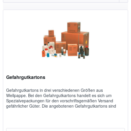
Gefahrgutkartons
Gefahrgutkartons in drei verschiedenen Größen aus
Wellpappe. Bei den Gefahrgutkartons handelt es sich um
Spezialvepackungen für den vorschriftsgemäßen Versand
gefährlicher Güter. Die angebotenen Gefahrgutkartons sind
braun und...