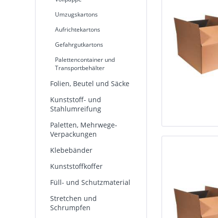
Umzugskartons
Aufrichtekartons
Gefahrgutkartons
Palettencontainer und
Transportbehälter
Folien, Beutel und Säcke
Kunststoff- und
Stahlumreifung
Paletten, Mehrwege-
Verpackungen
Klebebänder
Kunststoffkoffer
Füll- und Schutzmaterial
Stretchen und
Schrumpfen