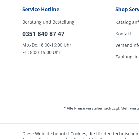
Service Hotline
Shop Serv
Beratung und Bestellung
Katalog an
0351 840 87 47
Kontakt
Mo.-Do.: 8:00-16:00 Uhr
Versandinf
Fr.: 8:00-15:00 Uhr
Zahlungsin
* Alle Preise verstehen sich zzgl. Mehrwert
Diese Website benutzt Cookies, die für den technischen