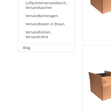
Luftpolsterversandtaschen,
Versandtaschen
Versandkartonagen
Versandboxen in Braun
Versandhülsen,
Versandrohre
Blog