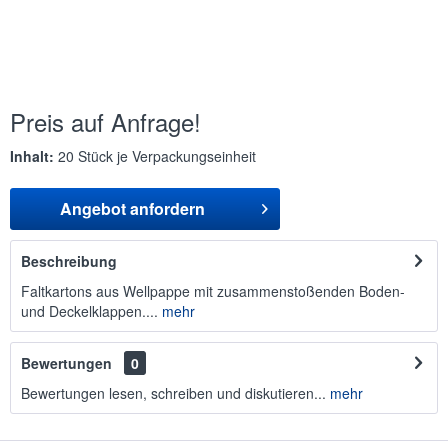
Preis auf Anfrage!
Inhalt:
20 Stück je Verpackungseinheit
Angebot anfordern
Beschreibung
Faltkartons aus Wellpappe mit zusammenstoßenden Boden-
und Deckelklappen....
mehr
Bewertungen
0
Bewertungen lesen, schreiben und diskutieren...
mehr