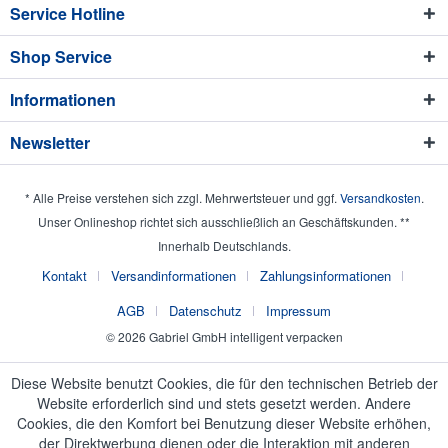
Service Hotline
Shop Service
Informationen
Newsletter
* Alle Preise verstehen sich zzgl. Mehrwertsteuer und ggf.
Versandkosten
.
Unser Onlineshop richtet sich ausschließlich an Geschäftskunden. **
Innerhalb Deutschlands.
Kontakt
Versandinformationen
Zahlungsinformationen
AGB
Datenschutz
Impressum
© 2026 Gabriel GmbH intelligent verpacken
Diese Website benutzt Cookies, die für den technischen Betrieb der
Website erforderlich sind und stets gesetzt werden. Andere
Cookies, die den Komfort bei Benutzung dieser Website erhöhen,
der Direktwerbung dienen oder die Interaktion mit anderen