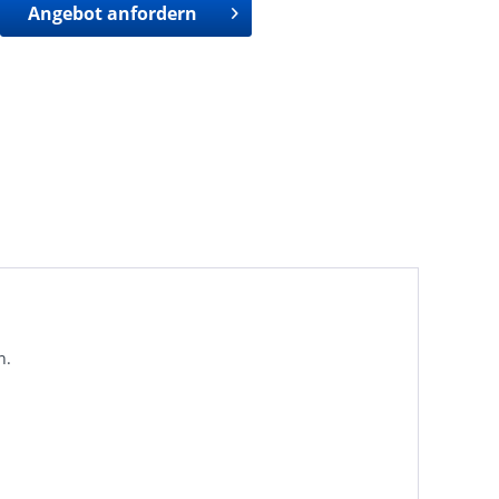
Angebot anfordern
n.