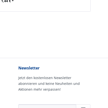
 1,44 € *
Newsletter
Jetzt den kostenlosen Newsletter
abonnieren und keine Neuheiten und
Aktionen mehr verpassen!