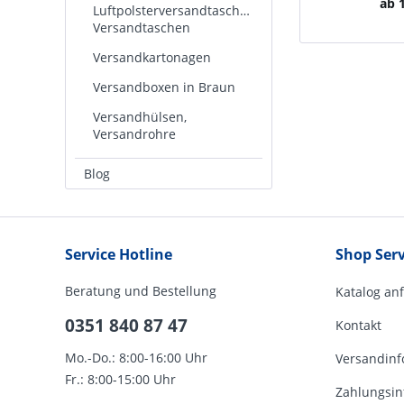
ab 1
Luftpolsterversandtaschen,
Versandtaschen
Versandkartonagen
Versandboxen in Braun
Versandhülsen,
Versandrohre
Blog
Service Hotline
Shop Serv
Beratung und Bestellung
Katalog an
0351 840 87 47
Kontakt
Mo.-Do.: 8:00-16:00 Uhr
Versandinf
Fr.: 8:00-15:00 Uhr
Zahlungsin