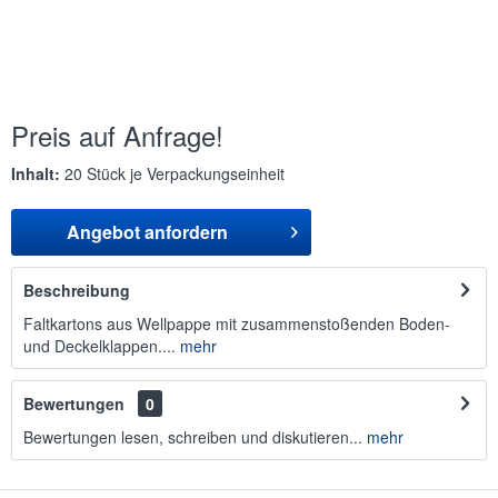
Preis auf Anfrage!
Inhalt:
20 Stück je Verpackungseinheit
Angebot anfordern
Beschreibung
Faltkartons aus Wellpappe mit zusammenstoßenden Boden-
und Deckelklappen....
mehr
Bewertungen
0
Bewertungen lesen, schreiben und diskutieren...
mehr