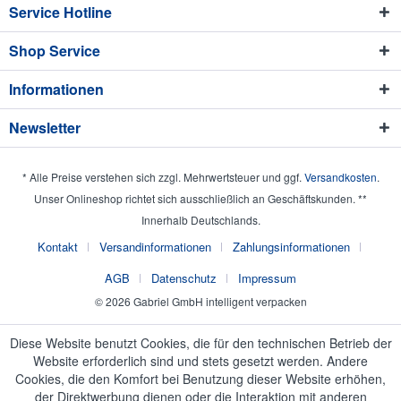
Service Hotline
Shop Service
Informationen
Newsletter
* Alle Preise verstehen sich zzgl. Mehrwertsteuer und ggf.
Versandkosten
.
Unser Onlineshop richtet sich ausschließlich an Geschäftskunden. **
Innerhalb Deutschlands.
Kontakt
Versandinformationen
Zahlungsinformationen
AGB
Datenschutz
Impressum
© 2026 Gabriel GmbH intelligent verpacken
Diese Website benutzt Cookies, die für den technischen Betrieb der
Website erforderlich sind und stets gesetzt werden. Andere
Cookies, die den Komfort bei Benutzung dieser Website erhöhen,
der Direktwerbung dienen oder die Interaktion mit anderen